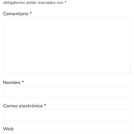
obligatorios están marcados con
*
Comentario
*
Nombre
*
Correo electrónico
*
Web