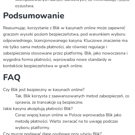
oszustwa.
Podsumowanie
Reasumując, korzystanie z Blik w kasynach online może zapewnić
graczom wysoki poziom bezpieczeństwa, pod warunkiem wyboru
odpowiedniego, licencjonowanego kasyna. Kluczowe znaczenie ma
nie tylko sama metoda płatności, ale również regulacje i
zabezpieczenia stosowane przez platformę. Blik, jako nowoczesna i
wygodna forma płatności, wprowadza nowe standardy w
kontekście bezpieczeństwa w grach online.
FAQ
Czy Blik jest bezpieczny w kasynach online?
Tak, Blik korzysta z zaawansowanych metod zabezpieczeń, co
sprawia, że transakcje są bezpieczne.
Jakie kasyna akceptują płatności Blik?
Coraz więcej kasyn online w Polsce wprowadza Blik jako
metodę płatności. Warto zwracać na to uwagę podczas
wyboru platformy.
Czy muszę podawać dane osobowe przy użyciu Blik?