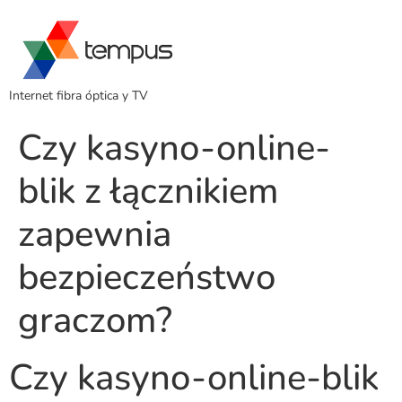
Internet fibra óptica y TV
Czy kasyno-online-
blik z łącznikiem
zapewnia
bezpieczeństwo
graczom?
Czy kasyno-online-blik