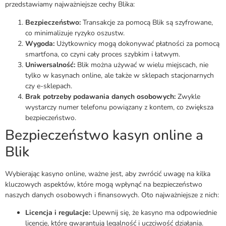
przedstawiamy najważniejsze cechy Blika:
Bezpieczeństwo:
Transakcje za pomocą Blik są szyfrowane,
co minimalizuje ryzyko oszustw.
Wygoda:
Użytkownicy mogą dokonywać płatności za pomocą
smartfona, co czyni cały proces szybkim i łatwym.
Uniwersalność:
Blik można używać w wielu miejscach, nie
tylko w kasynach online, ale także w sklepach stacjonarnych
czy e-sklepach.
Brak potrzeby podawania danych osobowych:
Zwykle
wystarczy numer telefonu powiązany z kontem, co zwiększa
bezpieczeństwo.
Bezpieczeństwo kasyn online a
Blik
Wybierając kasyno online, ważne jest, aby zwrócić uwagę na kilka
kluczowych aspektów, które mogą wpłynąć na bezpieczeństwo
naszych danych osobowych i finansowych. Oto najważniejsze z nich:
Licencja i regulacje:
Upewnij się, że kasyno ma odpowiednie
licencje, które gwarantują legalność i uczciwość działania.