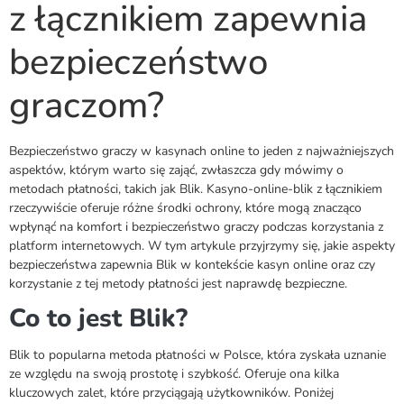
z łącznikiem zapewnia
bezpieczeństwo
graczom?
Bezpieczeństwo graczy w kasynach online to jeden z najważniejszych
aspektów, którym warto się zająć, zwłaszcza gdy mówimy o
metodach płatności, takich jak Blik. Kasyno-online-blik z łącznikiem
rzeczywiście oferuje różne środki ochrony, które mogą znacząco
wpłynąć na komfort i bezpieczeństwo graczy podczas korzystania z
platform internetowych. W tym artykule przyjrzymy się, jakie aspekty
bezpieczeństwa zapewnia Blik w kontekście kasyn online oraz czy
korzystanie z tej metody płatności jest naprawdę bezpieczne.
Co to jest Blik?
Blik to popularna metoda płatności w Polsce, która zyskała uznanie
ze względu na swoją prostotę i szybkość. Oferuje ona kilka
kluczowych zalet, które przyciągają użytkowników. Poniżej