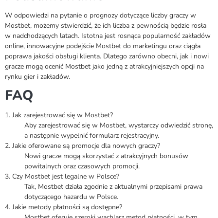
W odpowiedzi na pytanie o prognozy dotyczące liczby graczy w
Mostbet, możemy stwierdzić, że ich liczba z pewnością będzie rosła
w nadchodzących latach. Istotna jest rosnąca popularność zakładów
online, innowacyjne podejście Mostbet do marketingu oraz ciągła
poprawa jakości obsługi klienta. Dlatego zarówno obecni, jak i nowi
gracze mogą ocenić Mostbet jako jedną z atrakcyjniejszych opcji na
rynku gier i zakładów.
FAQ
1. Jak zarejestrować się w Mostbet?
Aby zarejestrować się w Mostbet, wystarczy odwiedzić stronę,
a następnie wypełnić formularz rejestracyjny.
2. Jakie oferowane są promocje dla nowych graczy?
Nowi gracze mogą skorzystać z atrakcyjnych bonusów
powitalnych oraz czasowych promocji.
3. Czy Mostbet jest legalne w Polsce?
Tak, Mostbet działa zgodnie z aktualnymi przepisami prawa
dotyczącego hazardu w Polsce.
4. Jakie metody płatności są dostępne?
Mostbet oferuje szeroki wachlarz metod płatności, w tym