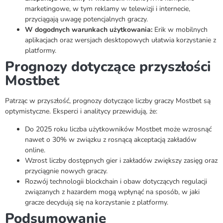
marketingowe, w tym reklamy w telewizji i internecie,
przyciągają uwagę potencjalnych graczy.
W dogodnych warunkach użytkowania:
Erik w mobilnych
aplikacjach oraz wersjach desktopowych ułatwia korzystanie z
platformy.
Prognozy dotyczące przyszłości
Mostbet
Patrząc w przyszłość, prognozy dotyczące liczby graczy Mostbet są
optymistyczne. Eksperci i analitycy przewidują, że:
Do 2025 roku liczba użytkowników Mostbet może wzrosnąć
nawet o 30% w związku z rosnącą akceptacją zakładów
online.
Wzrost liczby dostępnych gier i zakładów zwiększy zasięg oraz
przyciągnie nowych graczy.
Rozwój technologii blockchain i obaw dotyczących regulacji
związanych z hazardem mogą wpłynąć na sposób, w jaki
gracze decydują się na korzystanie z platformy.
Podsumowanie