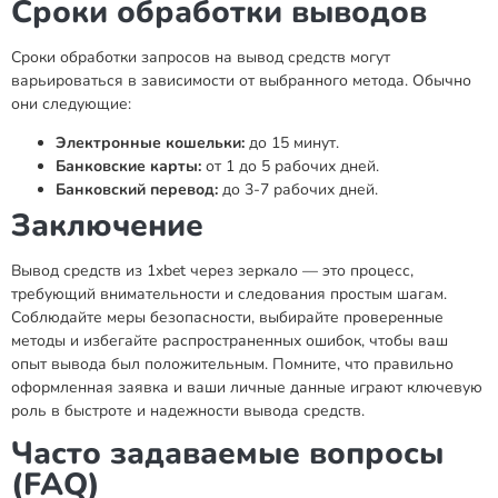
Сроки обработки выводов
Сроки обработки запросов на вывод средств могут
варьироваться в зависимости от выбранного метода. Обычно
они следующие:
Электронные кошельки:
до 15 минут.
Банковские карты:
от 1 до 5 рабочих дней.
Банковский перевод:
до 3-7 рабочих дней.
Заключение
Вывод средств из 1xbet через зеркало — это процесс,
требующий внимательности и следования простым шагам.
Соблюдайте меры безопасности, выбирайте проверенные
методы и избегайте распространенных ошибок, чтобы ваш
опыт вывода был положительным. Помните, что правильно
оформленная заявка и ваши личные данные играют ключевую
роль в быстроте и надежности вывода средств.
Часто задаваемые вопросы
(FAQ)