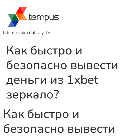
Internet fibra óptica y TV
Как быстро и
безопасно вывести
деньги из 1xbet
зеркало?
Как быстро и
безопасно вывести