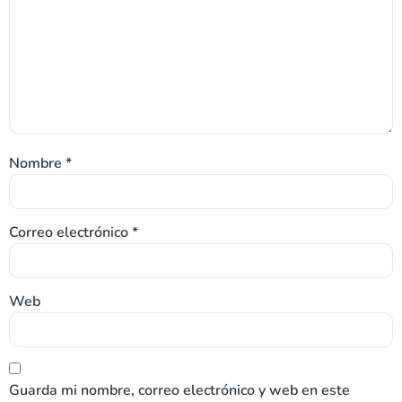
Nombre
*
Correo electrónico
*
Web
Guarda mi nombre, correo electrónico y web en este