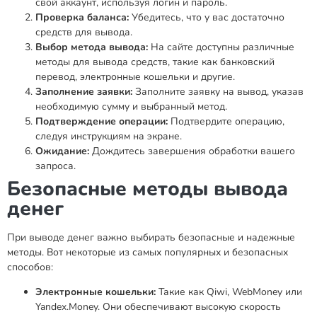
свой аккаунт, используя логин и пароль.
Проверка баланса:
Убедитесь, что у вас достаточно
средств для вывода.
Выбор метода вывода:
На сайте доступны различные
методы для вывода средств, такие как банковский
перевод, электронные кошельки и другие.
Заполнение заявки:
Заполните заявку на вывод, указав
необходимую сумму и выбранный метод.
Подтверждение операции:
Подтвердите операцию,
следуя инструкциям на экране.
Ожидание:
Дождитесь завершения обработки вашего
запроса.
Безопасные методы вывода
денег
При выводе денег важно выбирать безопасные и надежные
методы. Вот некоторые из самых популярных и безопасных
способов:
Электронные кошельки:
Такие как Qiwi, WebMoney или
Yandex.Money. Они обеспечивают высокую скорость