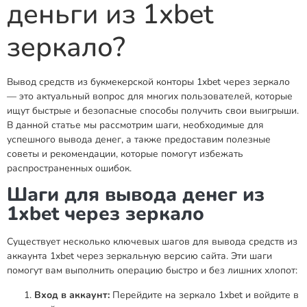
деньги из 1xbet
зеркало?
Вывод средств из букмекерской конторы 1xbet через зеркало
— это актуальный вопрос для многих пользователей, которые
ищут быстрые и безопасные способы получить свои выигрыши.
В данной статье мы рассмотрим шаги, необходимые для
успешного вывода денег, а также предоставим полезные
советы и рекомендации, которые помогут избежать
распространенных ошибок.
Шаги для вывода денег из
1xbet через зеркало
Существует несколько ключевых шагов для вывода средств из
аккаунта 1xbet через зеркальную версию сайта. Эти шаги
помогут вам выполнить операцию быстро и без лишних хлопот:
Вход в аккаунт:
Перейдите на зеркало 1xbet и войдите в