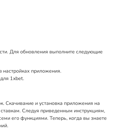
сти. Для обновления выполните следующие
 в настройках приложения.
для 1xbet.
к. Скачивание и установка приложения на
и ставкам. Следуя приведенным инструкциям,
семи его функциями. Теперь, когда вы знаете
ний.