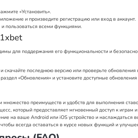
ажмите «Установить».
иложение и произведите регистрацию или вход в аккаунт.
и и пользоваться всеми функциями.
1xbet
имы для поддержания его функциональности и безопасно
et и скачайте последнюю версию или проверьте обновления
в раздел «Обновления» и установите доступные обновления 
 множество преимуществ и удобств для выполнения ставо
оцесс, который предоставляет мгновенный доступ к играм 
ие на ваше Android или iOS устройство и наслаждаться в
 чтобы всегда оставаться в курсе новых функций и улучше
просы (FAQ)