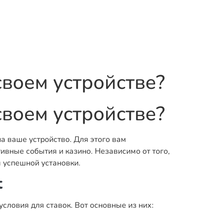
своем устройстве?
своем устройстве?
а ваше устройство. Для этого вам
ивные события и казино. Независимо от того,
я успешной установки.
t
ловия для ставок. Вот основные из них: