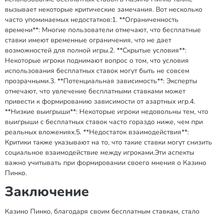
вызывает некоторые критические замечания. Вот несколько
часто упоминаемых недостатков:1. **Ограниченность
времени**: Многие пользователи отмечают, что бесплатные
ставки имеют временные ограничения, что не дает
возможностей для полной игры.2. **Скрытые условия**:
Некоторые игроки поднимают вопрос о том, что условия
использования бесплатных ставок могут быть не совсем
прозрачными.3. **Потенциальная зависимость**: Эксперты
отмечают, что увлечение бесплатными ставками может
привести к формированию зависимости от азартных игр.4.
**Низкие выигрыши**: Некоторые игроки недовольны тем, что
выигрыши с бесплатных ставок часто гораздо ниже, чем при
реальных вложениях.5. **Недостаток взаимодействия**:
Критики также указывают на то, что такие ставки могут снизить
социальное взаимодействие между игроками.Эти аспекты
важно учитывать при формировании своего мнения о Казино
Пинко.
Заключение
Казино Пинко, благодаря своим бесплатным ставкам, стало