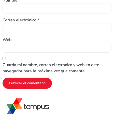
Nombre
*
Correo electrónico
*
Web
Guarda mi nombre, correo electrónico y web en este
navegador para la próxima vez que comente.