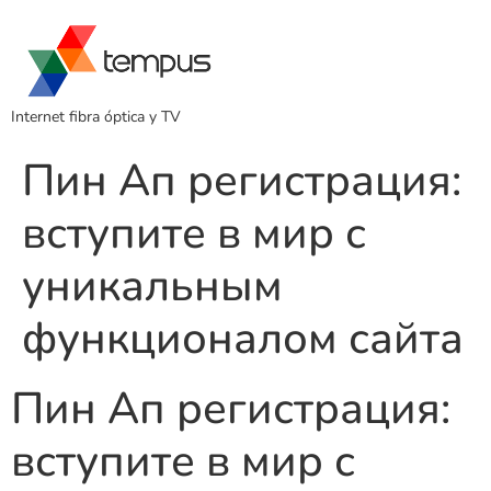
Internet fibra óptica y TV
Пин Ап регистрация:
вступите в мир с
уникальным
функционалом сайта
Пин Ап регистрация:
вступите в мир с