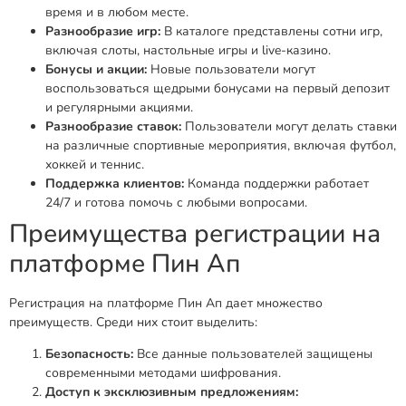
время и в любом месте.
Разнообразие игр:
В каталоге представлены сотни игр,
включая слоты, настольные игры и live-казино.
Бонусы и акции:
Новые пользователи могут
воспользоваться щедрыми бонусами на первый депозит
и регулярными акциями.
Разнообразие ставок:
Пользователи могут делать ставки
на различные спортивные мероприятия, включая футбол,
хоккей и теннис.
Поддержка клиентов:
Команда поддержки работает
24/7 и готова помочь с любыми вопросами.
Преимущества регистрации на
платформе Пин Ап
Регистрация на платформе Пин Ап дает множество
преимуществ. Среди них стоит выделить:
Безопасность:
Все данные пользователей защищены
современными методами шифрования.
Доступ к эксклюзивным предложениям: