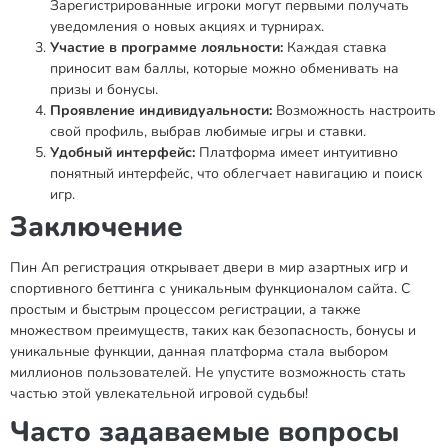
Зарегистрированные игроки могут первыми получать
уведомления о новых акциях и турнирах.
Участие в программе лояльности:
Каждая ставка
приносит вам баллы, которые можно обменивать на
призы и бонусы.
Проявление индивидуальности:
Возможность настроить
свой профиль, выбрав любимые игры и ставки.
Удобный интерфейс:
Платформа имеет интуитивно
понятный интерфейс, что облегчает навигацию и поиск
игр.
Заключение
Пин Ап регистрация открывает двери в мир азартных игр и
спортивного беттинга с уникальным функционалом сайта. С
простым и быстрым процессом регистрации, а также
множеством преимуществ, таких как безопасность, бонусы и
уникальные функции, данная платформа стала выбором
миллионов пользователей. Не упустите возможность стать
частью этой увлекательной игровой судьбы!
Часто задаваемые вопросы