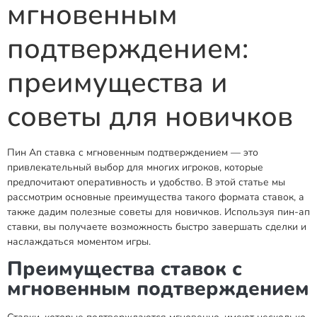
мгновенным
подтверждением:
преимущества и
советы для новичков
Пин Ап ставка с мгновенным подтверждением — это
привлекательный выбор для многих игроков, которые
предпочитают оперативность и удобство. В этой статье мы
рассмотрим основные преимущества такого формата ставок, а
также дадим полезные советы для новичков. Используя пин-ап
ставки, вы получаете возможность быстро завершать сделки и
наслаждаться моментом игры.
Преимущества ставок с
мгновенным подтверждением