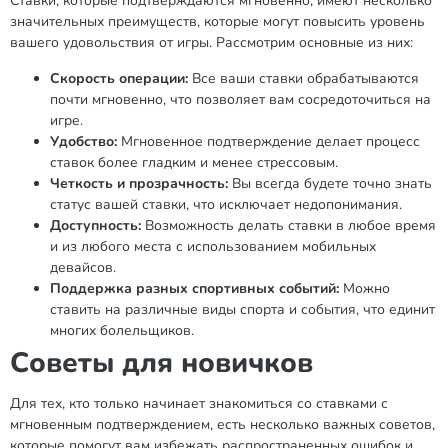
Ставки, которые подтверждаются мгновенно, имеют несколько
значительных преимуществ, которые могут повысить уровень
вашего удовольствия от игры. Рассмотрим основные из них:
Скорость операции:
Все ваши ставки обрабатываются
почти мгновенно, что позволяет вам сосредоточиться на
игре.
Удобство:
Мгновенное подтверждение делает процесс
ставок более гладким и менее стрессовым.
Четкость и прозрачность:
Вы всегда будете точно знать
статус вашей ставки, что исключает недопонимания.
Доступность:
Возможность делать ставки в любое время
и из любого места с использованием мобильных
девайсов.
Поддержка разных спортивных событий:
Можно
ставить на различные виды спорта и события, что единит
многих болельщиков.
Советы для новичков
Для тех, кто только начинает знакомиться со ставками с
мгновенным подтверждением, есть несколько важных советов,
которые помогут вам избежать распространенных ошибок и