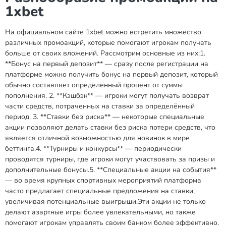
1xbet
На официальном сайте 1xbet можно встретить множество
различных промоакций, которые помогают игрокам получать
больше от своих вложений. Рассмотрим основные из них:1.
**Бонус на первый депозит** — сразу после регистрации на
платформе можно получить бонус на первый депозит, который
обычно составляет определенный процент от суммы
пополнения. 2. **Кэшбэк** — игроки могут получать возврат
части средств, потраченных на ставки за определённый
период. 3. **Ставки без риска** — некоторые специальные
акции позволяют делать ставки без риска потери средств, что
является отличной возможностью для новинок в мире
беттинга.4. **Турниры и конкурсы** — периодически
проводятся турниры, где игроки могут участвовать за призы и
дополнительные бонусы.5. **Специальные акции на события**
— во время крупных спортивных мероприятий платформа
часто предлагает специальные предложения на ставки,
увеличивая потенциальные выигрыши.Эти акции не только
делают азартные игры более увлекательными, но также
помогают игрокам управлять своим банком более эффективно.