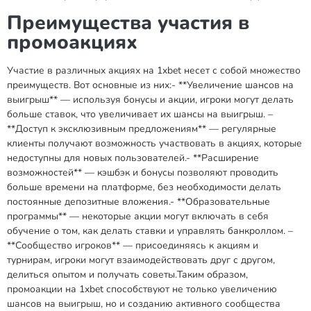
Преимущества участия в
промоакциях
Участие в различных акциях на 1xbet несет с собой множество
преимуществ. Вот основные из них:- **Увеличение шансов на
выигрыш** — используя бонусы и акции, игроки могут делать
больше ставок, что увеличивает их шансы на выигрыш. –
**Доступ к эксклюзивным предложениям** — регулярные
клиенты получают возможность участвовать в акциях, которые
недоступны для новых пользователей.- **Расширение
возможностей** — кэшбэк и бонусы позволяют проводить
больше времени на платформе, без необходимости делать
постоянные депозитные вложения.- **Образовательные
программы** — некоторые акции могут включать в себя
обучение о том, как делать ставки и управлять банкроллом. –
**Сообщество игроков** — присоединяясь к акциям и
турнирам, игроки могут взаимодействовать друг с другом,
делиться опытом и получать советы.Таким образом,
промоакции на 1xbet способствуют не только увеличению
шансов на выигрыш, но и созданию активного сообщества