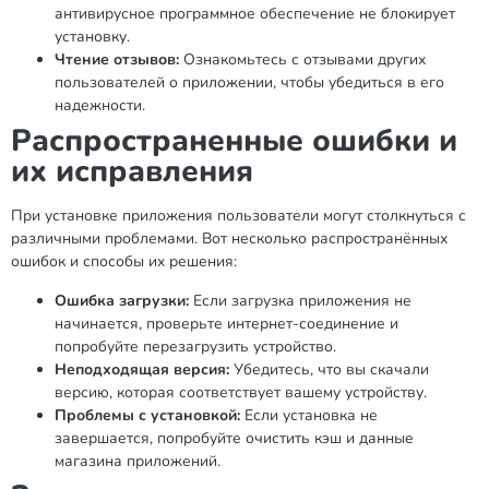
антивирусное программное обеспечение не блокирует
установку.
Чтение отзывов:
Ознакомьтесь с отзывами других
пользователей о приложении, чтобы убедиться в его
надежности.
Распространенные ошибки и
их исправления
При установке приложения пользователи могут столкнуться с
различными проблемами. Вот несколько распространённых
ошибок и способы их решения:
Ошибка загрузки:
Если загрузка приложения не
начинается, проверьте интернет-соединение и
попробуйте перезагрузить устройство.
Неподходящая версия:
Убедитесь, что вы скачали
версию, которая соответствует вашему устройству.
Проблемы с установкой:
Если установка не
завершается, попробуйте очистить кэш и данные
магазина приложений.