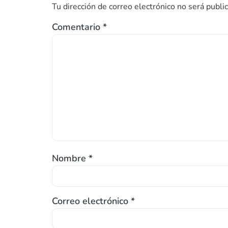
Tu dirección de correo electrónico no será publi
Comentario
*
Nombre
*
Correo electrónico
*