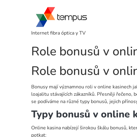
Internet fibra óptica y TV
Role bonusů v onli
Role bonusů v onli
Bonusy mají významnou roli v online kasinech jak 
loajalitu stávajících zákazníků. Přesněji řečeno, 
se podíváme na různé typy bonusů, jejich přínosy 
Typy bonusů v online 
Online kasina nabízejí širokou škálu bonusů, kt
potkat: