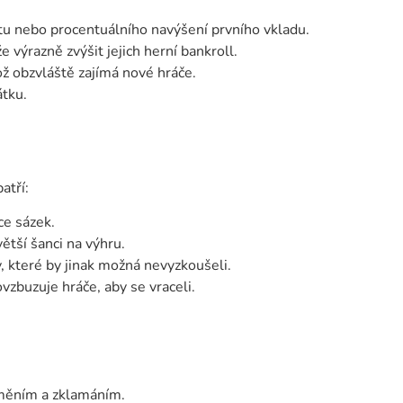
tu nebo procentuálního navýšení prvního vkladu.
výrazně zvýšit jejich herní bankroll.
ž obzvláště zajímá nové hráče.
átku.
atří:
ce sázek.
tší šanci na výhru.
, které by jinak možná nevyzkoušeli.
vzbuzuje hráče, aby se vraceli.
uměním a zklamáním.