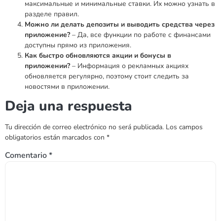
максимальные и минимальные ставки. Их можно узнать в
разделе правил.
Можно ли делать депозиты и выводить средства через
приложение?
– Да, все функции по работе с финансами
доступны прямо из приложения.
Как быстро обновляются акции и бонусы в
приложении?
– Информация о рекламных акциях
обновляется регулярно, поэтому стоит следить за
новостями в приложении.
Deja una respuesta
Tu dirección de correo electrónico no será publicada.
Los campos
obligatorios están marcados con
*
Comentario
*