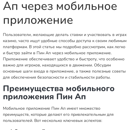
Ап через мобильное
приложение
Пользователи, желающие делать ставки и участвовать в играх
казино, часто ищут удобные способы доступа к своим любимым
платформам. В этой статье мы подробно рассмотрим, как легко
и быстро зайти в Пин Ап через мобильное приложение.
Приложение обеспечивает удобство и быстроту, что особенно
важно для игроков, находящихся в движении. Обсудим
основные шаги входа в приложение, а также полезные советы
для обеспечения безопасности и стабильности работы.
Преимущества мобильного
приложения Пин Ап
Мобильное приложение Пин Ап имеет множество
преимуществ, которые делают его привлекательным для
пользователей. Вот несколько ключевых аспектов: