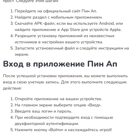
прост. Следуйте этим шагам:
Перейдите на официальный сайт Пин Ап.
Найдите раздел с мобильным приложением.
Скачайте APK-файл, если вы используете Android, или
найдите приложение в App Store для устройств Apple.
Разрешите установку приложений из неизвестных
источников в настройках вашего устройства.
Запустите установочный файл и следуйте инструкциям на
экране.
Вход в приложение Пин Ап
После успешной установки приложения, вы можете выполнить
вход в свою учетную запись. Для этого выполните следующие
действия:
Откройте приложение на вашем устройстве.
На главном экране выберите опцию «Вход».
Введите ваш логин и пароль.
При необходимости подтвердите вход с помощью
двухфакторной аутентификации.
Нажмите кнопку «Войти» и наслаждайтесь игрой!