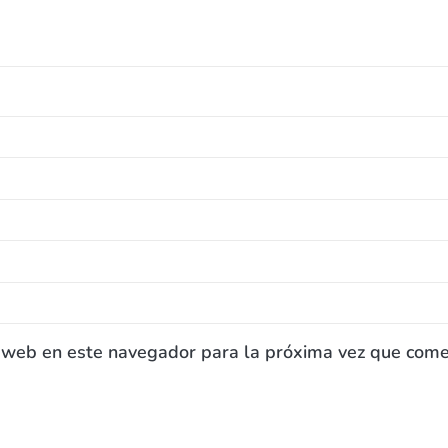
y web en este navegador para la próxima vez que come