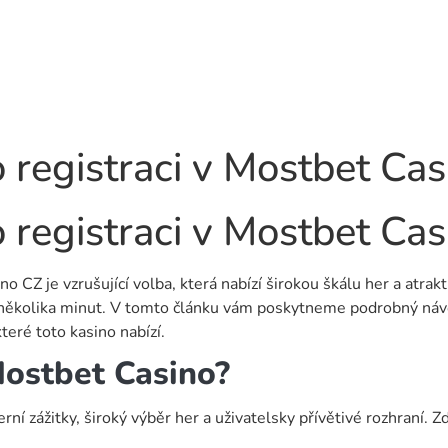
 registraci v Mostbet Ca
 registraci v Mostbet Ca
 CZ je vzrušující volba, která nabízí širokou škálu her a atrakt
několika minut. V tomto článku vám poskytneme podrobný návo
teré toto kasino nabízí.
Mostbet Casino?
ní zážitky, široký výběr her a uživatelsky přívětivé rozhraní. Z