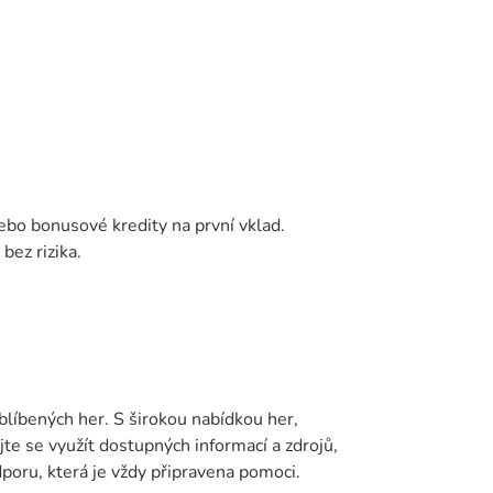
ebo bonusové kredity na první vklad.
bez rizika.
blíbených her. S širokou nabídkou her,
jte se využít dostupných informací a zdrojů,
poru, která je vždy připravena pomoci.