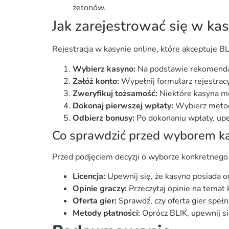
żetonów.
Jak zarejestrować się w ka
Rejestracja w kasynie online, które akceptuje BLI
Wybierz kasyno:
Na podstawie rekomendacji
Załóż konto:
Wypełnij formularz rejestracy
Zweryfikuj tożsamość:
Niektóre kasyna m
Dokonaj pierwszej wpłaty:
Wybierz metodę 
Odbierz bonusy:
Po dokonaniu wpłaty, upe
Co sprawdzić przed wyborem k
Przed podjęciem decyzji o wyborze konkretnego 
Licencja:
Upewnij się, że kasyno posiada od
Opinie graczy:
Przeczytaj opinie na temat 
Oferta gier:
Sprawdź, czy oferta gier spełn
Metody płatności:
Oprócz BLIK, upewnij si