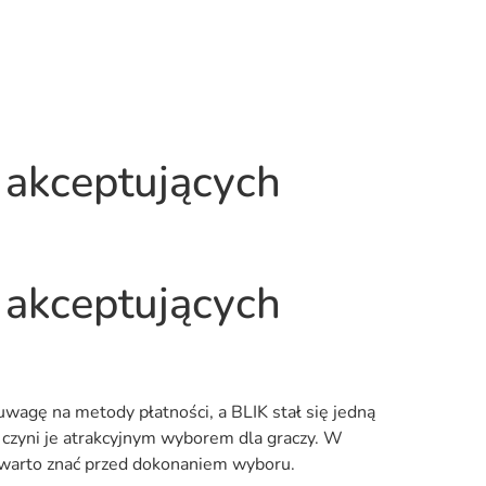
 akceptujących
 akceptujących
wagę na metody płatności, a BLIK stał się jedną
o czyni je atrakcyjnym wyborem dla graczy. W
e warto znać przed dokonaniem wyboru.