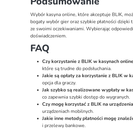
Podsumowanie
Wybór kasyna online, które akceptuje BLIK, moż
bogaty wybór gier oraz szybkie płatności dzięki
ze swoimi oczekiwaniami. Wybierając odpowiednie
doświadczeniem.
FAQ
Czy korzystanie z BLIK w kasynach online
które są trudne do podsłuchania.
Jakie są opłaty za korzystanie z BLIK w 
opcja dla graczy.
Jak szybko są realizowane wypłaty w ka
co zapewnia szybki dostęp do wygranych.
Czy mogę korzystać z BLIK na urządzeni
urządzeniach mobilnych.
Jakie inne metody płatności mogę znaleź
i przelewy bankowe.