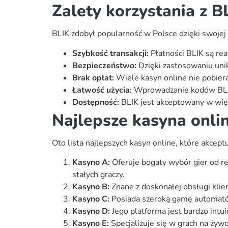
Zalety korzystania z B
BLIK zdobył popularność w Polsce dzięki swojej 
Szybkość transakcji:
Płatności BLIK są re
Bezpieczeństwo:
Dzięki zastosowaniu uni
Brak opłat:
Wiele kasyn online nie pobiera 
Łatwość użycia:
Wprowadzanie kodów BLIK 
Dostępność:
BLIK jest akceptowany w więk
Najlepsze kasyna onli
Oto lista najlepszych kasyn online, które akcep
Kasyno A:
Oferuje bogaty wybór gier od r
stałych graczy.
Kasyno B:
Znane z doskonałej obsługi klient
Kasyno C:
Posiada szeroką gamę automatów 
Kasyno D:
Jego platforma jest bardzo intui
Kasyno E:
Specjalizuje się w grach na żywo