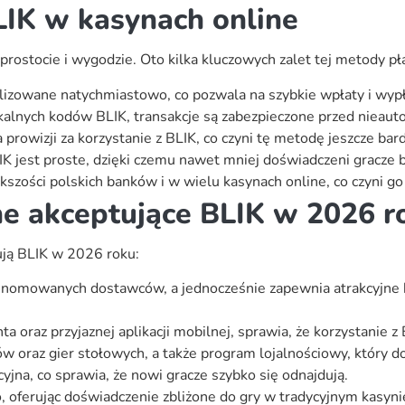
LIK w kasynach online
prostocie i wygodzie. Oto kilka kluczowych zalet tej metody pł
alizowane natychmiastowo, co pozwala na szybkie wpłaty i wyp
kalnych kodów BLIK, transakcje są zabezpieczone przed niea
prowizji za korzystanie z BLIK, co czyni tę metodę jeszcze bard
jest proste, dzięki czemu nawet mniej doświadczeni gracze b
szości polskich banków i w wielu kasynach online, co czyni go
ne akceptujące BLIK w 2026 r
tują BLIK w 2026 roku:
enomowanych dostawców, a jednocześnie zapewnia atrakcyjne 
a oraz przyjaznej aplikacji mobilnej, sprawia, że korzystanie z 
oraz gier stołowych, a także program lojalnościowy, który do
cyjna, co sprawia, że nowi gracze szybko się odnajdują.
, oferując doświadczenie zbliżone do gry w tradycyjnym kasyni