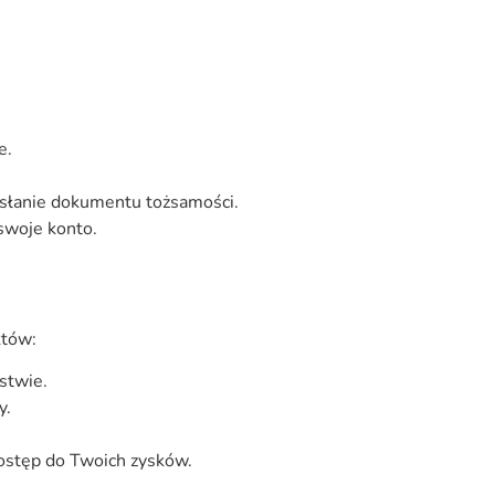
e.
słanie dokumentu tożsamości.
 swoje konto.
któw:
stwie.
y.
dostęp do Twoich zysków.