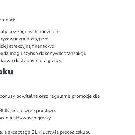
atności:
łaty bez zbędnych opóźnień.
utoryzowanym dostępem.
ziej atrakcyjną finansowo.
ędą mogli szybko dokonywać transakcji.
 łatwo dostępnym dla graczy.
oku
bonusy powitalne oraz regularne promocje dla
BLIK jest jeszcze prostsze.
cenia aktywnych graczy.
e, a akceptacja BLIK ułatwia proces zakupu