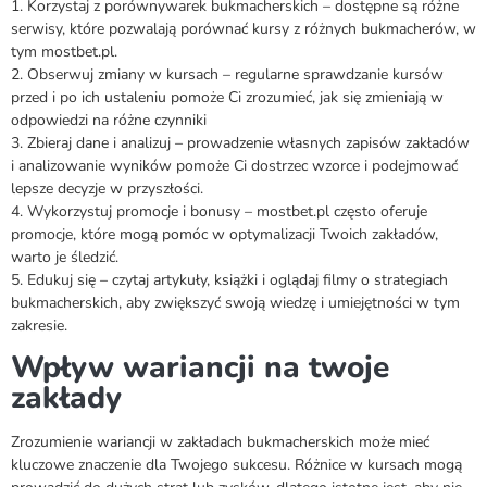
1. Korzystaj z porównywarek bukmacherskich – dostępne są różne
serwisy, które pozwalają porównać kursy z różnych bukmacherów, w
tym mostbet.pl.
2. Obserwuj zmiany w kursach – regularne sprawdzanie kursów
przed i po ich ustaleniu pomoże Ci zrozumieć, jak się zmieniają w
odpowiedzi na różne czynniki
3. Zbieraj dane i analizuj – prowadzenie własnych zapisów zakładów
i analizowanie wyników pomoże Ci dostrzec wzorce i podejmować
lepsze decyzje w przyszłości.
4. Wykorzystuj promocje i bonusy – mostbet.pl często oferuje
promocje, które mogą pomóc w optymalizacji Twoich zakładów,
warto je śledzić.
5. Edukuj się – czytaj artykuły, książki i oglądaj filmy o strategiach
bukmacherskich, aby zwiększyć swoją wiedzę i umiejętności w tym
zakresie.
Wpływ wariancji na twoje
zakłady
Zrozumienie wariancji w zakładach bukmacherskich może mieć
kluczowe znaczenie dla Twojego sukcesu. Różnice w kursach mogą