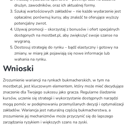
drużyn, zawodników, oraz ich aktualnej formy.
Szukaj wartościowych zakładów – nie każde wydarzenie jest
opłacalne; porównuj kursy, aby znaleźć te oferujące wyższy
potencjalny zwrot.
Używaj promocji – skorzystaj z bonusów i ofert specjalnych
dostępnych na mostbet.pl, aby zwiększyć swoje szanse na
wygraną.
Dostosuj strategię do rynku – bądź elastyczny i gotowy na
zmiany, w miarę jak pojawiają się nowe informacje lub
wahania na rynku.
Wnioski
Zrozumienie wariancji na rynkach bukmacherskich, w tym na
mostbet.pl, jest kluczowym elementem, który może mieć decydujące
znaczenie dla Twojego sukcesu jako gracza. Regularne śledzenie
kursów, uczenie się strategii i wykorzystanie dostępnych narzędzi
mogą pomóc w podejmowaniu przemyślanych decyzji i optymalizacji
zakładów. Wariancja jest naturalną częścią bukmacherstwa, a
zrozumienie jej mechanizmów może przyczynić się do lepszego
zarządzania ryzykiem i większych szans na zyski.