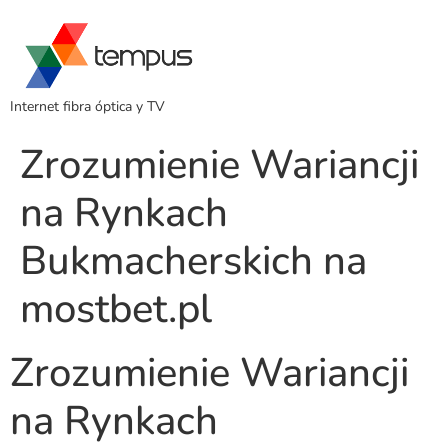
Internet fibra óptica y TV
Zrozumienie Wariancji
na Rynkach
Bukmacherskich na
mostbet.pl
Zrozumienie Wariancji
na Rynkach