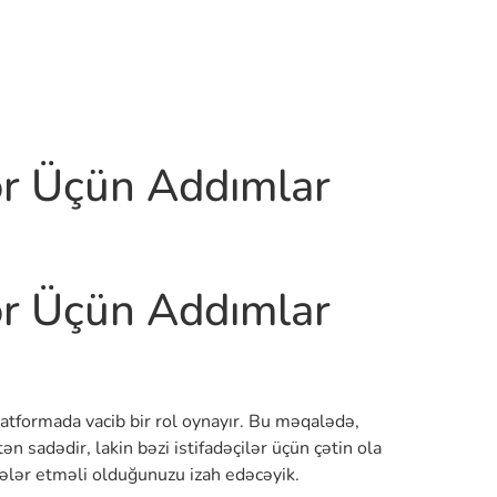
lər Üçün Addımlar
lər Üçün Addımlar
latformada vacib bir rol oynayır. Bu məqalədə,
ən sadədir, lakin bəzi istifadəçilər üçün çətin ola
nələr etməli olduğunuzu izah edəcəyik.