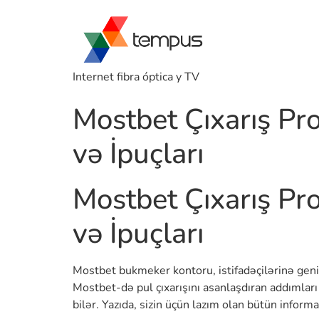
Internet fibra óptica y TV
Mostbet Çıxarış Pr
və İpuçları
Mostbet Çıxarış Pr
və İpuçları
Mostbet bukmeker kontoru, istifadəçilərinə geniş
Mostbet-də pul çıxarışını asanlaşdıran addımları v
bilər. Yazıda, sizin üçün lazım olan bütün infor