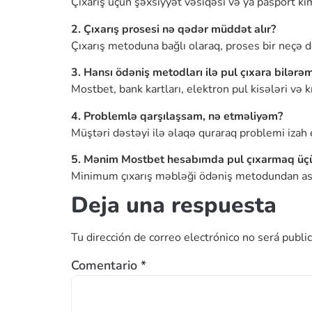
Çıxarış üçün şəxsiyyət vəsiqəsi və ya pasport ki
2. Çıxarış prosesi nə qədər müddət alır?
Çıxarış metoduna bağlı olaraq, proses bir neçə 
3. Hansı ödəniş metodları ilə pul çıxara bilərə
Mostbet, bank kartları, elektron pul kisələri və kr
4. Problemlə qarşılaşsam, nə etməliyəm?
Müştəri dəstəyi ilə əlaqə quraraq problemi izah 
5. Mənim Mostbet hesabımda pul çıxarmaq üç
Minimum çıxarış məbləği ödəniş metodundan asılı
Deja una respuesta
Tu dirección de correo electrónico no será publi
Comentario
*