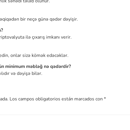
mlik sənədi tələb olunur.
dəqiqədən bir neçə günə qədər dəyişir.
m?
iptovalyuta ilə çıxarış imkanı verir.
edin, onlar sizə kömək edəcəklər.
ün minimum məbləğ nə qədərdir?
dır və dəyişə bilər.
cada.
Los campos obligatorios están marcados con
*