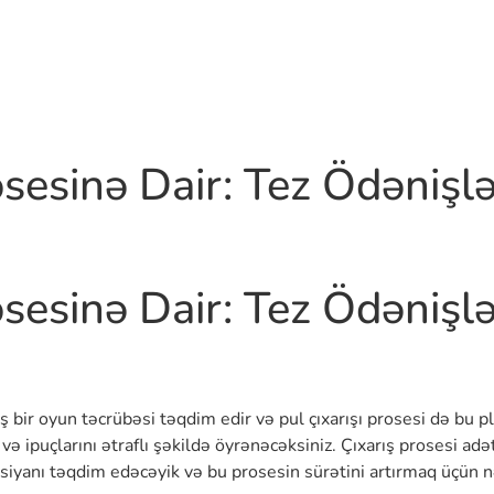
osesinə Dair: Tez Ödəniş
osesinə Dair: Tez Ödəniş
 bir oyun təcrübəsi təqdim edir və pul çıxarışı prosesi də bu p
ə ipuçlarını ətraflı şəkildə öyrənəcəksiniz. Çıxarış prosesi adət
masiyanı təqdim edəcəyik və bu prosesin sürətini artırmaq üçün 