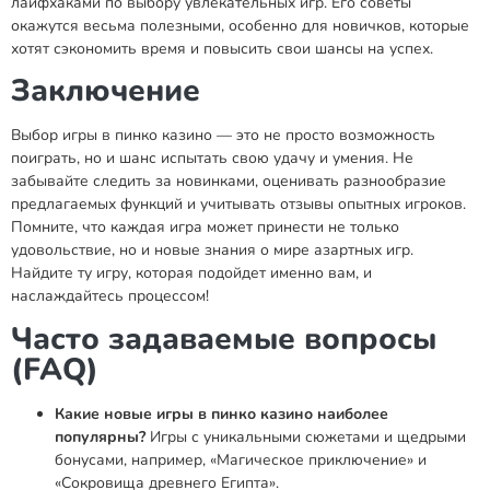
лайфхаками по выбору увлекательных игр. Его советы
окажутся весьма полезными, особенно для новичков, которые
хотят сэкономить время и повысить свои шансы на успех.
Заключение
Выбор игры в пинко казино — это не просто возможность
поиграть, но и шанс испытать свою удачу и умения. Не
забывайте следить за новинками, оценивать разнообразие
предлагаемых функций и учитывать отзывы опытных игроков.
Помните, что каждая игра может принести не только
удовольствие, но и новые знания о мире азартных игр.
Найдите ту игру, которая подойдет именно вам, и
наслаждайтесь процессом!
Часто задаваемые вопросы
(FAQ)
Какие новые игры в пинко казино наиболее
популярны?
Игры с уникальными сюжетами и щедрыми
бонусами, например, «Магическое приключение» и
«Сокровища древнего Египта».