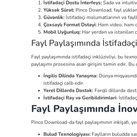
İstifadəçi Dostu İnterfeys:
Sadə və intuitiv
Yüksək Sürət:
Pinco Download, fayl yükləmə
Güvənlik:
İstifadəçi məlumatlarının və fayl
Çoxsaylı Format Dstəyi:
Həm video, həm də 
Mobil Uyğunluq:
Hər yerdən və istənilən 
Fayl Paylaşımında İstifadəçi
Fayl paylaşımında istifadəçi inklüzivliyi, bu tex
paylaşımı prosesinə asan girişini təmin edir. Bu
İngilis Dilində Yanaşma:
Dünya miqyasında i
istifadəçi cəlb edir.
Yerel Dillərdə Dəstək:
Fərqli dillərdə dəst
İstifadəçi Rəy və Geribildirimləri:
İstifadə
Fayl Paylaşımında İnov
Pinco Download-da fayl paylaşımının inkişafı, yen
Bulud Texnologiyası:
Faylların buludda sax