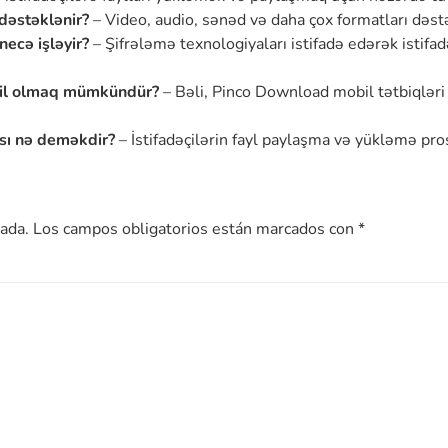
dəstəklənir?
– Video, audio, sənəd və daha çox formatları dəstə
ecə işləyir?
– Şifrələmə texnologiyaları istifadə edərək istif
xil olmaq mümkündür?
– Bəli, Pinco Download mobil tətbiqləri 
sı nə deməkdir?
– İstifadəçilərin fayl paylaşma və yükləmə pros
cada.
Los campos obligatorios están marcados con
*