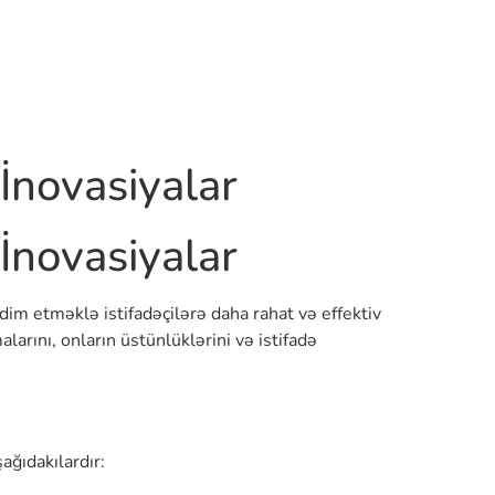
İnovasiyalar
İnovasiyalar
dim etməklə istifadəçilərə daha rahat və effektiv
rını, onların üstünlüklərini və istifadə
ağıdakılardır: