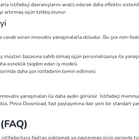
arla istifadəçi davranışlarını analiz edərək daha effektiv sisteml
yi artırmaq üçün tətbiq olunur.
yi
 cavab verən innovativ yanaşmalarla doludur. Bu çox non-fəaliy
ş müştəri bazasına sahib olmaq üçün personalizasiya ilə yanaş
aha əsneklik təqdim edən iş modeli.
ərində daha çox istifadənin təmin edilməsi.
novativ yanaşmaları ilə daha aydın görünür. İstifadəçi məmnuni
lə, Pinco Download, fayl paylaşımına dair yeni bir standart yara
 (FAQ)
istifadəçilərə faylları yükləmək və paylaşmaq üçün nəzərdə tu