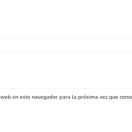
y web en este navegador para la próxima vez que come