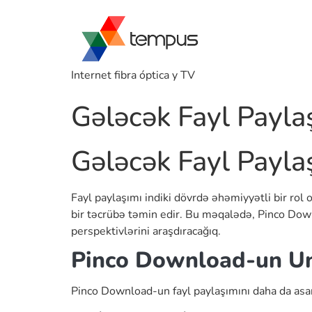
Internet fibra óptica y TV
Gələcək Fayl Payla
Gələcək Fayl Payla
Fayl paylaşımı indiki dövrdə əhəmiyyətli bir rol
bir təcrübə təmin edir. Bu məqalədə, Pinco Downl
perspektivlərini araşdıracağıq.
Pinco Download-un Uni
Pinco Download-un fayl paylaşımını daha da asanl